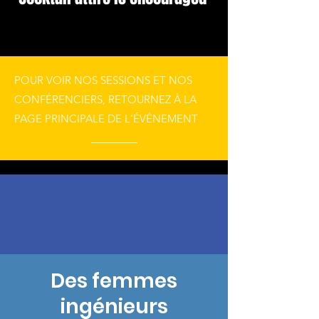
POUR VOIR NOS SESSIONS ET NOS
CONFÉRENCIERS, RETOURNEZ À LA
PAGE PRINCIPALE DE L'ÉVÉNEMENT
Des femmes
ingénieurs