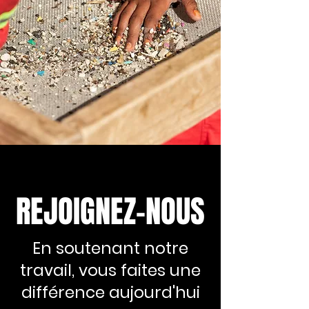
REJOIGNEZ-NOUS
En soutenant notre
travail, vous faites une
différence aujourd'hui