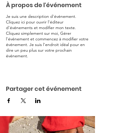
À propos de l'événement
Je suis une description d'événement.
Cliquez ici pour ouvrir l'éditeur
d'événements et modifier mon texte.
Cliquez simplement sur moi, Gérer
l'événement et commencez à modifier votre
événement. Je suis l'endroit idéal pour en
dire un peu plus sur votre prochain
événement.
Partager cet événement