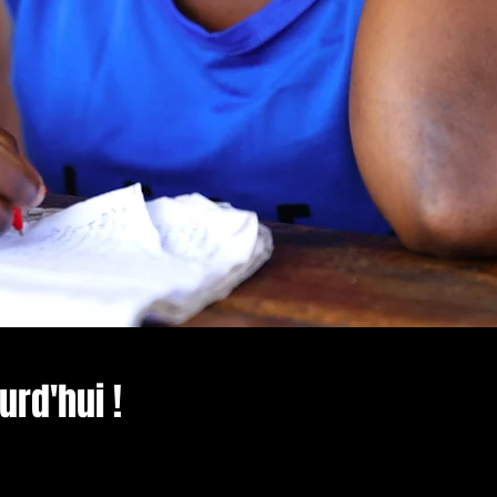
rd'hui !