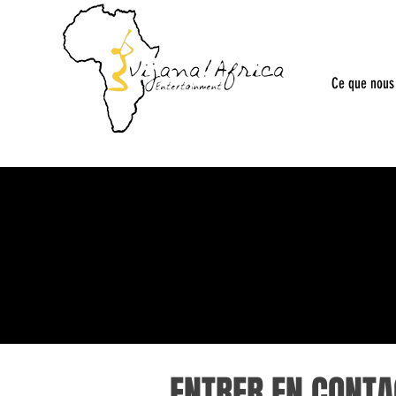
Ce que nous 
ENTRER EN CONTA