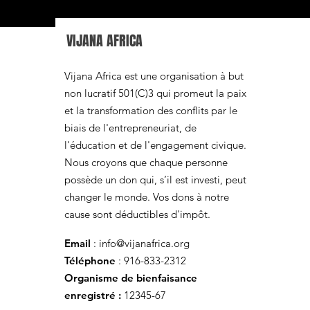
VIJANA AFRICA
Vijana Africa est une organisation à but
non lucratif 501(C)3 qui promeut la paix
et la transformation des conflits par le
biais de l'entrepreneuriat, de
l'éducation et de l'engagement civique.
Nous croyons que chaque personne
possède un don qui, s’il est investi, peut
changer le monde. Vos dons à notre
cause sont déductibles d'impôt.
Email
:
info@vijanafrica.org
Téléphone
: 916-833-2312
Organisme de bienfaisance
enregistré :
12345-67