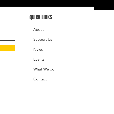
QUICK LINKS
About
Support Us
News
Events
What We do
Contact