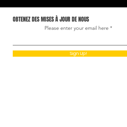
OBTENEZ DES MISES À JOUR DE NOUS
Please enter your email here
Sign Up!