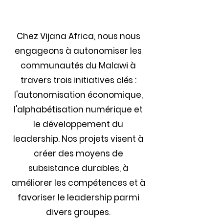
Chez Vijana Africa, nous nous
engageons à autonomiser les
communautés du Malawi à
travers trois initiatives clés :
l'autonomisation économique,
l'alphabétisation numérique et
le développement du
leadership. Nos projets visent à
créer des moyens de
subsistance durables, à
améliorer les compétences et à
favoriser le leadership parmi
divers groupes.