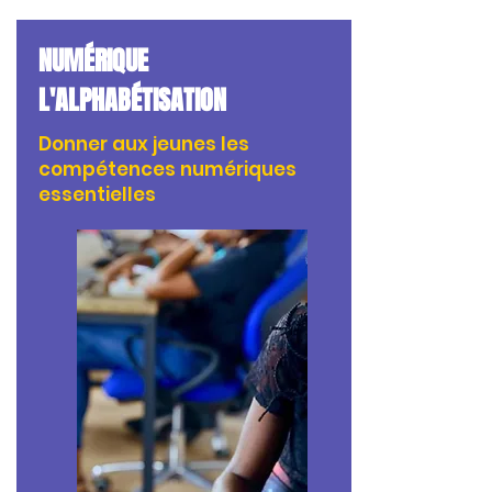
NUMÉRIQUE
L'ALPHABÉTISATION
Donner aux jeunes les
compétences numériques
essentielles