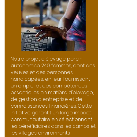
Notre projet d'élevage porcin
autonomise 240 femmes, dont des
veuves et des personnes
handicapées, en leur fournissant
un emploi et des compétences
essentielles en matière d'élevage,
de gestion d'entreprise et de
connaissances financières. Cette
initiative garantit un large impact
communautaire en sélectionnant
les bénéficiaires dans les camps et
les villages environnants.