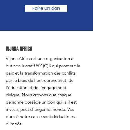
Faire un don
VIJANA AFRICA
Vijana Africa est une organisation à
but non lucratif 501(C)3 qui promeut la
paix et la transformation des conflits
par le biais de l'entrepreneuriat, de
l'éducation et de l'engagement
civique. Nous croyons que chaque
personne possède un don qui, s’il est
investi, peut changer le monde. Vos
dons à notre cause sont déductibles
d'impôt.