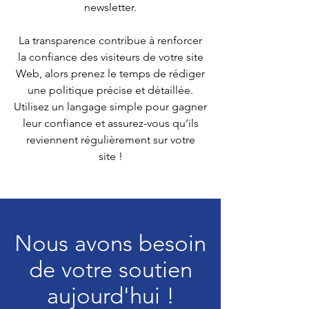
newsletter.
La transparence contribue à renforcer
la confiance des visiteurs de votre site
Web, alors prenez le temps de rédiger
une politique précise et détaillée.
Utilisez un langage simple pour gagner
leur confiance et assurez-vous qu’ils
reviennent régulièrement sur votre
site !
Nous avons besoin
de votre soutien
aujourd'hui !