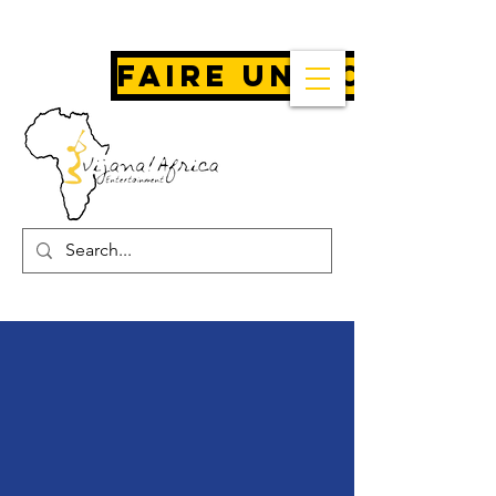
Faire un don