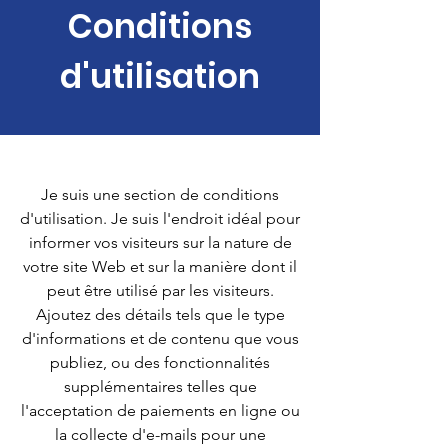
Conditions
d'utilisation
Je suis une section de conditions
d'utilisation. Je suis l'endroit idéal pour
informer vos visiteurs sur la nature de
votre site Web et sur la manière dont il
peut être utilisé par les visiteurs.
Ajoutez des détails tels que le type
d'informations et de contenu que vous
publiez, ou des fonctionnalités
supplémentaires telles que
l'acceptation de paiements en ligne ou
la collecte d'e-mails pour une